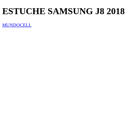
ESTUCHE SAMSUNG J8 2018
MUNDOCELL