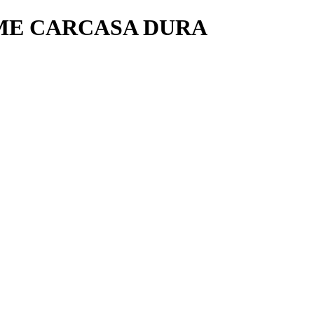
ME CARCASA DURA