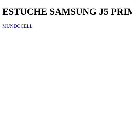
ESTUCHE SAMSUNG J5 PRI
MUNDOCELL