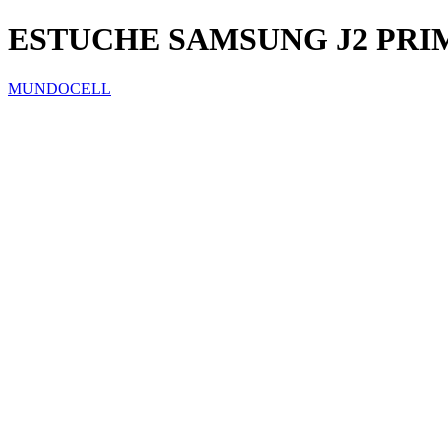
ESTUCHE SAMSUNG J2 PRI
MUNDOCELL