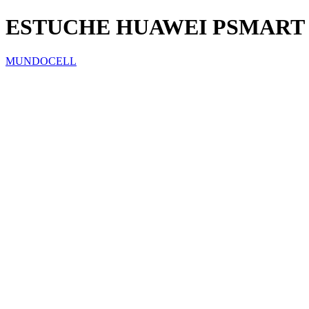
ESTUCHE HUAWEI PSMART
MUNDOCELL