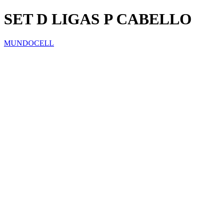
SET D LIGAS P CABELLO
MUNDOCELL