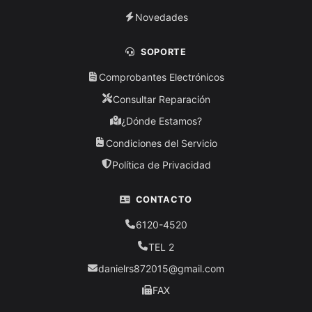
Novedades
SOPORTE
Comprobantes Electrónicos
Consultar Reparación
¿Dónde Estamos?
Condiciones del Servicio
Política de Privacidad
CONTACTO
6120-4520
TEL 2
danielrs872015@gmail.com
FAX