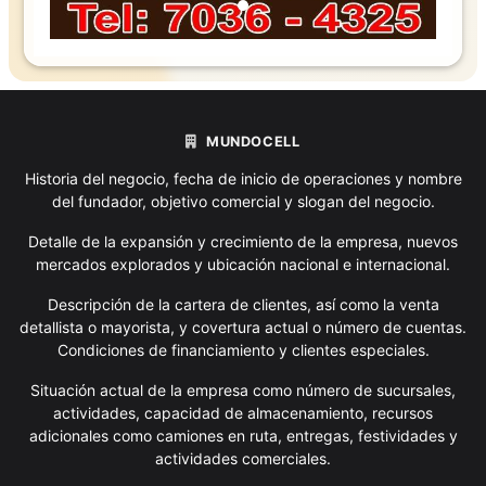
MUNDOCELL
Historia del negocio, fecha de inicio de operaciones y nombre
del fundador, objetivo comercial y slogan del negocio.
Detalle de la expansión y crecimiento de la empresa, nuevos
mercados explorados y ubicación nacional e internacional.
Descripción de la cartera de clientes, así como la venta
detallista o mayorista, y covertura actual o número de cuentas.
Condiciones de financiamiento y clientes especiales.
Situación actual de la empresa como número de sucursales,
actividades, capacidad de almacenamiento, recursos
adicionales como camiones en ruta, entregas, festividades y
actividades comerciales.