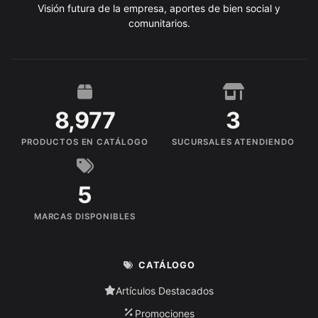
Visión futura de la empresa, aportes de bien social y
comunitarios.
8,977
3
PRODUCTOS EN CATÁLOGO
SUCURSALES ATENDIENDO
5
MARCAS DISPONIBLES
CATÁLOGO
Artículos Destacados
Promociones